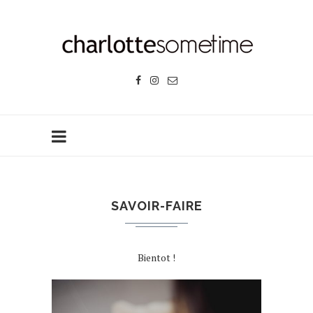
SAVOIR-FAIRE
Bientot !