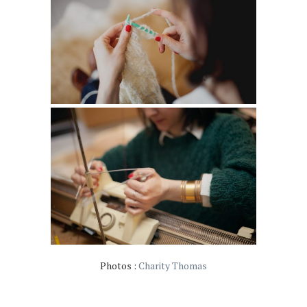
Photos :
Charity Thomas